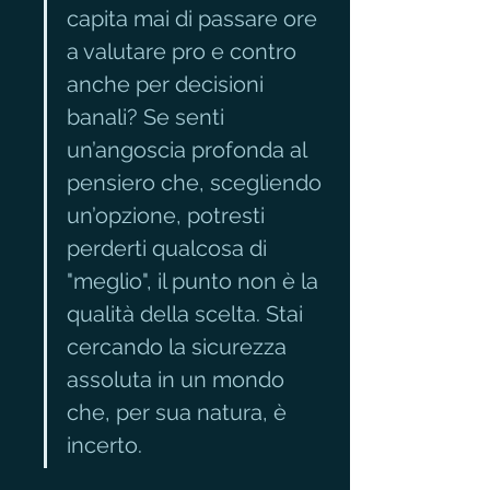
capita mai di passare ore 
a valutare pro e contro 
anche per decisioni 
banali? Se senti 
un’angoscia profonda al 
pensiero che, scegliendo 
un’opzione, potresti 
perderti qualcosa di 
"meglio", il punto non è la 
qualità della scelta. Stai 
cercando la sicurezza 
assoluta in un mondo 
che, per sua natura, è 
incerto.