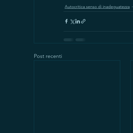
Autocritica senso di inadeguatezza
Post recenti