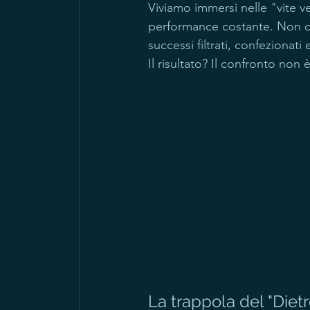
Viviamo immersi nelle "vite ve
performance costante. Non ci 
successi filtrati, confezionati 
Il risultato? Il confronto non
La trappola del "Dietr