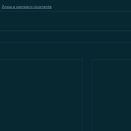
Ansia e pensiero ricorrente