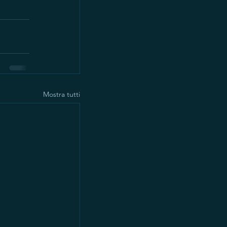
Mostra tutti